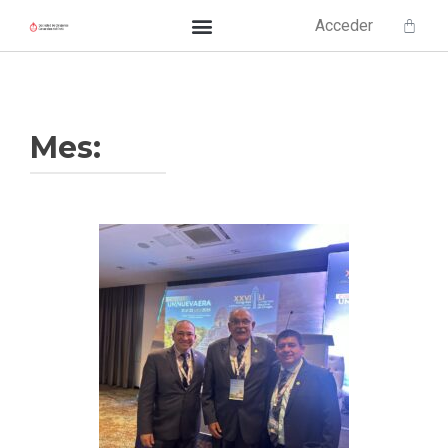
Acceder
Mes: