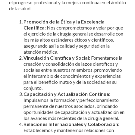
el progreso profesional y la mejora continua en el ámbito
de la salud:
Promoción de la Ética y la Excelencia
Científica
: Nos comprometemos a velar por que
el ejercicio de la cirugía general se desarrolle con
los más altos estándares éticos y científicos,
asegurando así la calidad y seguridad en la
atención médica.
Vinculación Científica y Social
: Fomentamos la
creación y consolidación de lazos científicos y
sociales entre nuestros miembros, promoviendo
el intercambio de conocimientos y experiencias
para el beneficio mutuo y de la sociedad en su
conjunto.
Capacitación y Actualización Continua
:
Impulsamos la formación y perfeccionamiento
permanente de nuestros asociados, brindando
oportunidades de capacitación y actualización en
los avances más recientes de la cirugía general.
Relaciones Internacionales y Colaboración
:
Establecemos y mantenemos relaciones con