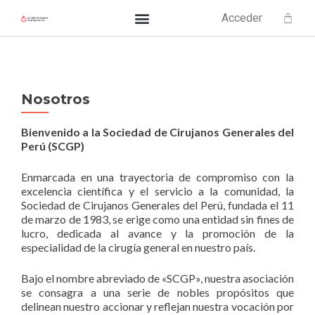
Acceder
Nosotros
Bienvenido a la Sociedad de Cirujanos Generales del
Perú (SCGP)
Enmarcada en una trayectoria de compromiso con la
excelencia científica y el servicio a la comunidad, la
Sociedad de Cirujanos Generales del Perú, fundada el 11
de marzo de 1983, se erige como una entidad sin fines de
lucro, dedicada al avance y la promoción de la
especialidad de la cirugía general en nuestro país.
Bajo el nombre abreviado de «SCGP», nuestra asociación
se consagra a una serie de nobles propósitos que
delinean nuestro accionar y reflejan nuestra vocación por