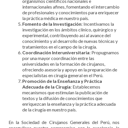
organismos científicos nacionales e
internacionales afines, fomentando el intercambio
de profesionales y conocimientos para enriquecer
la práctica médica en nuestro país.
Fomento de la Investigación
: Incentivamos la
investigación en los ámbitos clínico, quirúrgico y
experimental, contribuyendo así al avance del
conocimiento y al desarrollo de nuevas técnicas y
tratamientos en el campo de la cirugía.
Coordinación Interuniversitaria
: Propugnamos
por una mayor coordinación entre las
universidades en la formación de cirujanos,
ofreciendo asesoría y apoyo en la preparación de
especialistas en cirugía general en el Perú.
Promoción de la Enseñanza y Práctica
Adecuada de la Cirugía
: Establecemos
mecanismos que estimulan la publicación de
textos y la difusión de conocimientos que
enriquezcan la enseñanza y la práctica adecuada
de la cirugía en nuestro país.
En la Sociedad de Cirujanos Generales del Perú, nos
enorgullece nuestro compromiso con la excelencia, la