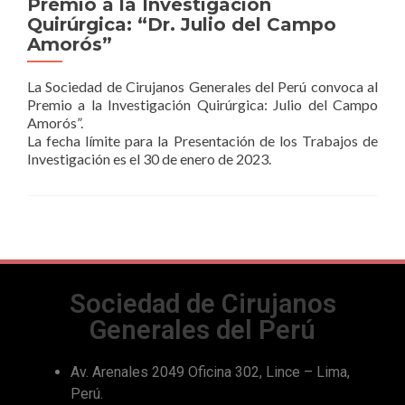
Premio a la Investigación
Quirúrgica: “Dr. Julio del Campo
Amorós”
La Sociedad de Cirujanos Generales del Perú convoca al
Premio a la Investigación Quirúrgica: Julio del Campo
Amorós”.
La fecha límite para la Presentación de los Trabajos de
Investigación es el 30 de enero de 2023.
Sociedad de Cirujanos
Generales del Perú
Av. Arenales 2049 Oficina 302, Lince – Lima,
Perú.