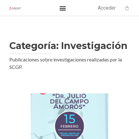
Acceder
Categoría:
Investigación
Publicaciones sobre investigaciones realizadas por la
SCGP.