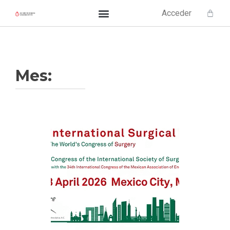
Acceder
Mes: