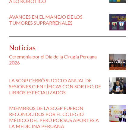
A LO ROBÓTICO
AVANCES EN EL MANEJO DE LOS
TUMORES SUPRARRENALES
Noticias
Ceremonia por el Día de la Cirugía Peruana
2026
LA SCGP CERRÓ SU CICLO ANUAL DE
SESIONES CIENTÍFICAS CON SORTEO DE
LIBROS ESPECIALIZADOS
MIEMBROS DE LA SCGP FUERON
RECONOCIDOS POR EL COLEGIO
MÉDICO DEL PERÚ POR SUS APORTES A
LA MEDICINA PERUANA