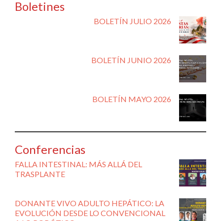
Boletines
BOLETÍN JULIO 2026
BOLETÍN JUNIO 2026
BOLETÍN MAYO 2026
Conferencias
FALLA INTESTINAL: MÁS ALLÁ DEL
TRASPLANTE
DONANTE VIVO ADULTO HEPÁTICO: LA
EVOLUCIÓN DESDE LO CONVENCIONAL