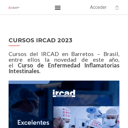
Acceder
CURSOS IRCAD 2023
Cursos del IRCAD en Barretos – Brasil,
entre ellos la novedad de este año,
el
Curso de Enfermedad Inflamatorias
Intestinales.