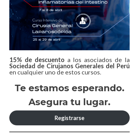
15% de descuento
a los asociados de la
Sociedad de Cirujanos Generales del Perú
en cualquier uno de estos cursos.
Te estamos esperando.
Asegura tu lugar.
Registrarse