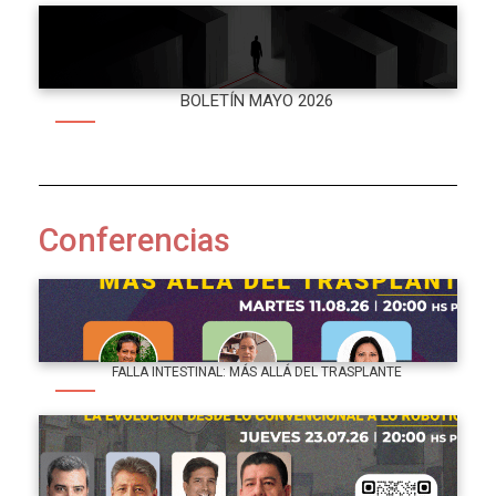
BOLETÍN MAYO 2026
Conferencias
FALLA INTESTINAL: MÁS ALLÁ DEL TRASPLANTE