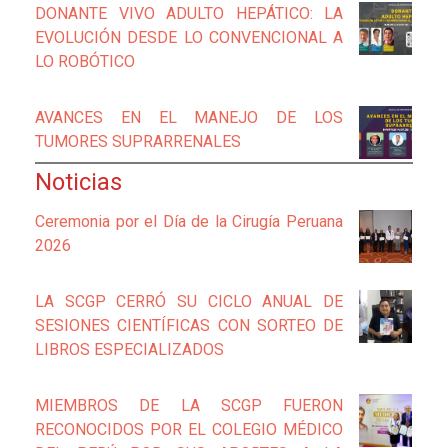
DONANTE VIVO ADULTO HEPÁTICO: LA
EVOLUCIÓN DESDE LO CONVENCIONAL A
LO ROBÓTICO
AVANCES EN EL MANEJO DE LOS
TUMORES SUPRARRENALES
Noticias
Ceremonia por el Día de la Cirugía Peruana
2026
LA SCGP CERRÓ SU CICLO ANUAL DE
SESIONES CIENTÍFICAS CON SORTEO DE
LIBROS ESPECIALIZADOS
MIEMBROS DE LA SCGP FUERON
RECONOCIDOS POR EL COLEGIO MÉDICO