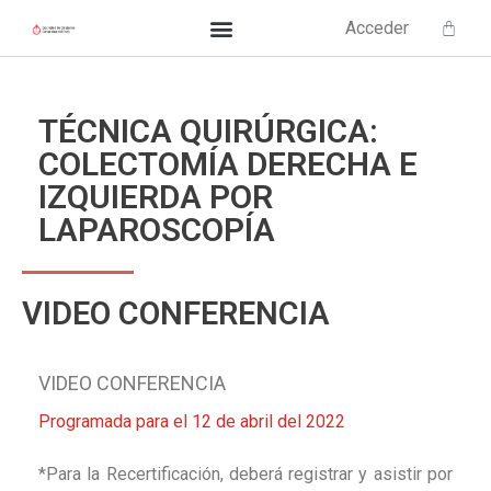
Acceder
TÉCNICA QUIRÚRGICA:
COLECTOMÍA DERECHA E
IZQUIERDA POR
LAPAROSCOPÍA
VIDEO CONFERENCIA
VIDEO CONFERENCIA
Programada para el 12 de abril del 2022
*Para la Recertificación, deberá registrar y asistir por