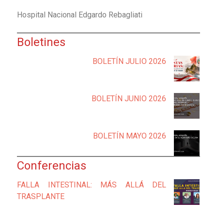
Hospital Nacional Edgardo Rebagliati
Boletines
BOLETÍN JULIO 2026
BOLETÍN JUNIO 2026
BOLETÍN MAYO 2026
Conferencias
FALLA INTESTINAL: MÁS ALLÁ DEL
TRASPLANTE