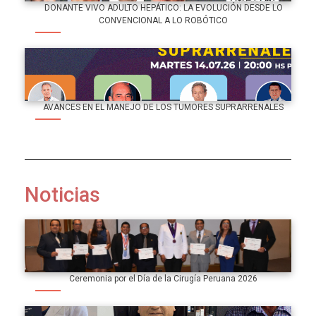
DONANTE VIVO ADULTO HEPÁTICO: LA EVOLUCIÓN DESDE LO
CONVENCIONAL A LO ROBÓTICO
AVANCES EN EL MANEJO DE LOS TUMORES SUPRARRENALES
Noticias
Ceremonia por el Día de la Cirugía Peruana 2026