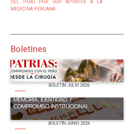
DEL PERÚ POR SUS APORTES A LA
MEDICINA PERUANA
Boletines
BOLETÍN JULIO 2026
BOLETÍN JUNIO 2026