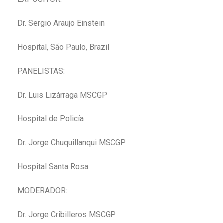
Dr. Sergio Araujo Einstein
Hospital, São Paulo, Brazil
PANELISTAS:
Dr. Luis Lizárraga MSCGP
Hospital de Policía
Dr. Jorge Chuquillanqui MSCGP
Hospital Santa Rosa
MODERADOR:
Dr. Jorge Cribilleros MSCGP