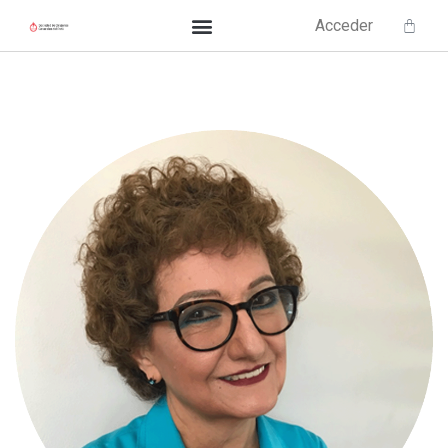
Acceder