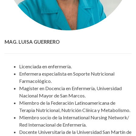
MAG. LUISA GUERRERO
Licenciada en enfermería.
Enfermera especialista en Soporte Nutricional
Farmacológico.
Magister en Docencia en Enfermería, Universidad
Nacional Mayor de San Marcos.
Miembro de la Federación Latinoamericana de
Terapia Nutricional, Nutrición Clínica y Metabolismo.
Miembro socio de la International Nursing Network/
Red Internacional de Enfermería.
Docente Universitaria de la Universidad San Martín de