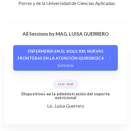
Porres y de la Universidad de Ciencias Aplicadas.
All Sessions by MAG. LUISA GUERRERO
ENFERMERÍA EN EL SIGLO XXI: NUEVAS
FRONTERAS EN LA ATENCIÓN QUIRÚRGICA
10/03/2026
13:35
-
14:00
Dispositivos en la administración del soporte
nutricional
Lic. Luisa Guerrero